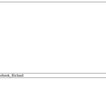
cebook_Richard