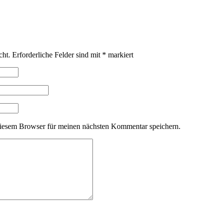
cht.
Erforderliche Felder sind mit
*
markiert
iesem Browser für meinen nächsten Kommentar speichern.